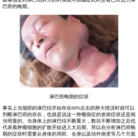
巴癌的晚期。
淋巴癌晚期的症状
事实上当颈部的淋巴结开始存在60%左右的肿大情况时就可以
判断淋巴癌的存在，也就是说这一肿瘤病症的发病症状还是相
当明显的。当身体上的淋巴结不断重大，数目不断增加之后也
代表着肿瘤细胞的扩散开始进入大后期。所以在分析淋巴癌晚
期的症状时需要从身体的局部、全身以及结外病变等几个方面